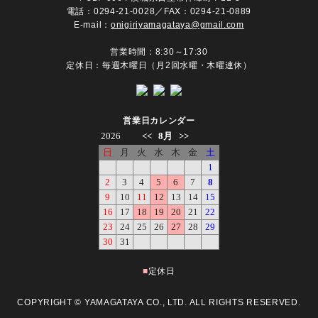
電話：
0294-21-0028
／FAX：0294-21-0889
E-mail：
onigiriyamagataya@gmail.com
営業時間：8:30～17:30
定休日：毎週木曜日（月2回水曜・木曜連休）
営業日カレンダー
■
定休日
COPYRIGHT © YAMAGATAYA CO., LTD. ALL RIGHTS RESERVED.