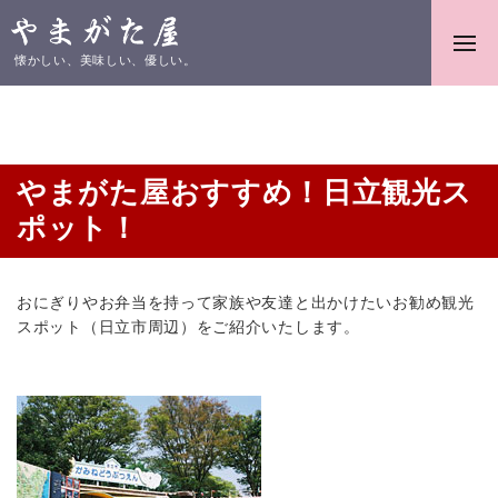
懐かしい、美味しい、優しい。
やまがた屋おすすめ！日立観光ス
ポット！
おにぎりやお弁当を持って家族や友達と出かけたいお勧め観光
スポット（日立市周辺）をご紹介いたします。