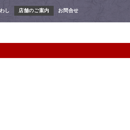
わし
店舗のご案内
お問合せ