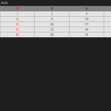
2026
日
月
火
1
2
3
8
9
10
15
16
17
22
23
24
29
30
31